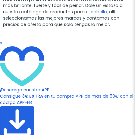
más brillante, fuerte y fácil de peinar. Dale un vistazo a
nuestro catálogo de productos para el
cabello
, allí
seleccionamos las mejores marcas y contamos con
precios de oferta para que solo tengas lo mejor.
x
¡Descarga nuestra APP!
Consigue
3€ EXTRA
en tu compra APP de más de 50€ con el
código APP-FB