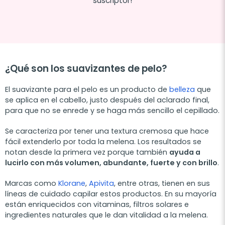
suscriptor!
¿Qué son los suavizantes de pelo?
El suavizante para el pelo es un producto de
belleza
que
se aplica en el cabello, justo después del aclarado final,
para que no se enrede y se haga más sencillo el cepillado.
Se caracteriza por tener una textura cremosa que hace
fácil extenderlo por toda la melena. Los resultados se
notan desde la primera vez porque también
ayuda a
lucirlo con más volumen, abundante, fuerte y con brillo
.
Marcas como
Klorane
,
Apivita
, entre otras, tienen en sus
líneas de cuidado capilar estos productos. En su mayoría
están enriquecidos con vitaminas, filtros solares e
ingredientes naturales que le dan vitalidad a la melena.