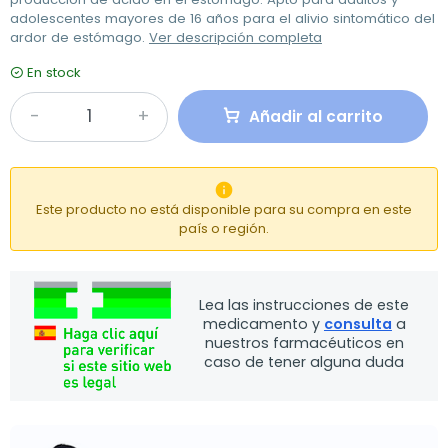
adolescentes mayores de 16 años para el alivio sintomático del
ardor de estómago.
Ver descripción completa
En stock
Añadir al carrito

Este producto no está disponible para su compra en este
país o región.
Lea las instrucciones de este
medicamento y
consulta
a
nuestros farmacéuticos en
caso de tener alguna duda