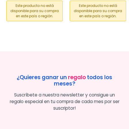
Este producto no está
Este producto no está
disponible para su compra
disponible para su compra
en este país o región.
en este país o región.
¿Quieres ganar un
regalo
todos los
meses?
Suscríbete a nuestra newsletter y consigue un
regalo especial en tu compra de cada mes por ser
suscriptor!