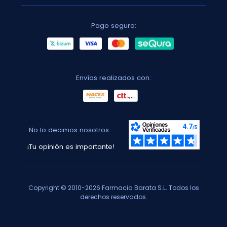
Pago seguro:
Envíos realizados con:
No lo decimos nosotros...
¡Tu opinión es importante!
Copyright © 2010-2026 Farmacia Barata S.L. Todos los
derechos reservados.