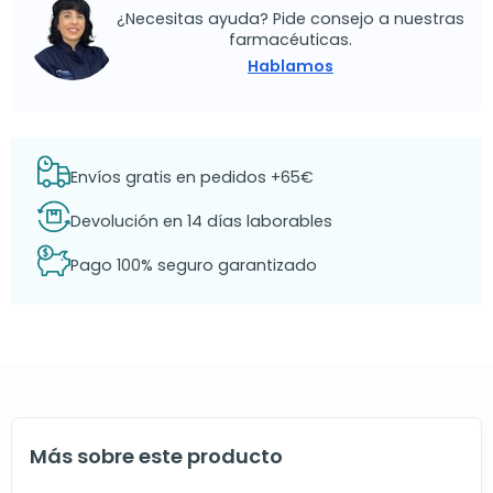
¿Necesitas ayuda? Pide consejo a nuestras
farmacéuticas.
Hablamos
Envíos gratis en pedidos +65€
Devolución en 14 días laborables
Pago 100% seguro garantizado
Más sobre este producto