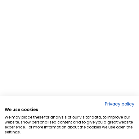
Privacy policy
We use cookies
We may place these for analysis of our visitor data, to improve our
website, show personalised content and to give you a great website
experience. For more information about the cookies we use open the
settings.