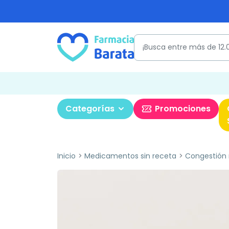
Categorías
Promociones
Inicio
Medicamentos sin receta
Congestión 