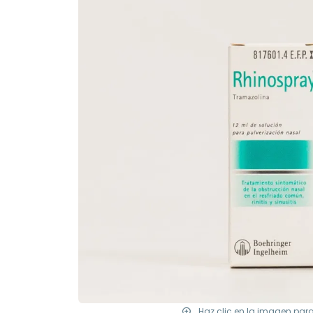
Haz clic en la imagen par