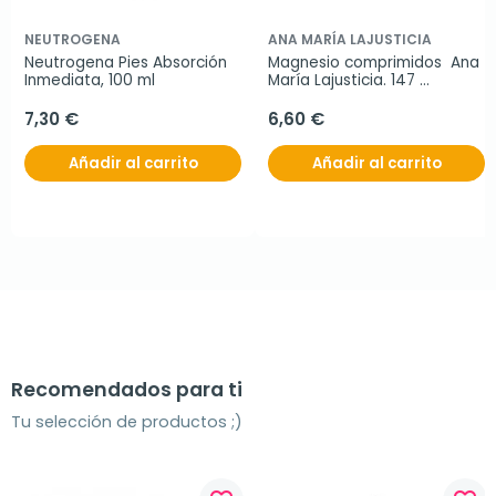
NEUTROGENA
ANA MARÍA LAJUSTICIA
Neutrogena Pies Absorción 
Magnesio comprimidos  Ana 
Inmediata, 100 ml
María Lajusticia. 147 
comprimidos
7,30 €
6,60 €
Añadir al carrito
Añadir al carrito
Recomendados para ti
Tu selección de productos ;)