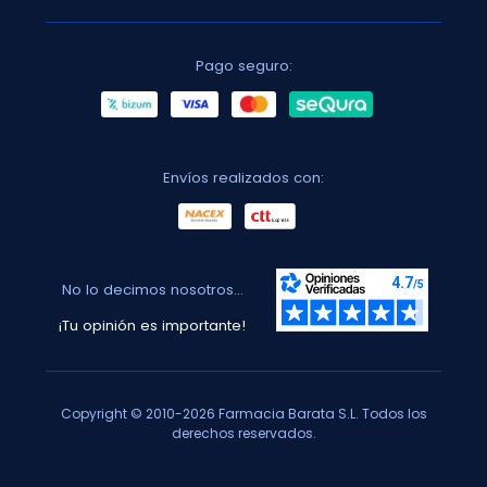
Pago seguro:
Envíos realizados con:
No lo decimos nosotros...
¡Tu opinión es importante!
Copyright © 2010-2026 Farmacia Barata S.L. Todos los
derechos reservados.