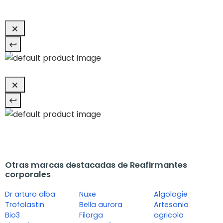
Otras marcas destacadas de Reafirmantes
corporales
Dr arturo alba
Nuxe
Algologie
Trofolastin
Bella aurora
Artesania
Bio3
Filorga
agricola