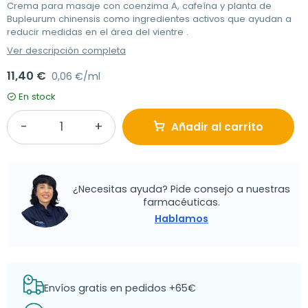
Crema para masaje con coenzima A, cafeína y planta de
Bupleurum chinensis como ingredientes activos que ayudan a
reducir medidas en el área del vientre .
Ver descripción completa
11,40 €
0,06 €/ml
En stock
Añadir al carrito
¿Necesitas ayuda? Pide consejo a nuestras
farmacéuticas.
Hablamos
Envíos gratis en pedidos +65€