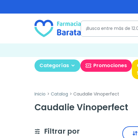
Categorías
Promociones
Inicio
Catalog
Caudalie Vinoperfect
Caudalie Vinoperfect
Filtrar por