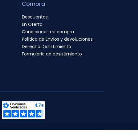
Compra
Descuentos
En Oferta
Condiciones de compra
Política de Envíos y devoluciones
Derecho Desistimiento
Formulario de desistimiento