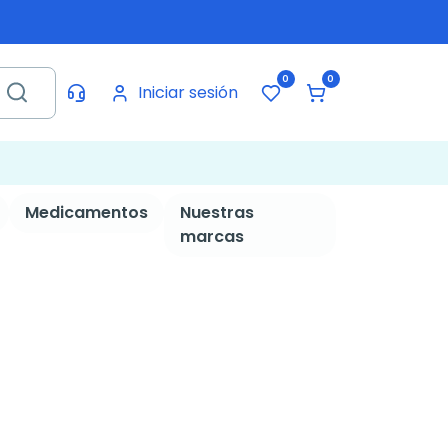
0
0
Iniciar sesión
Medicamentos
Nuestras
marcas