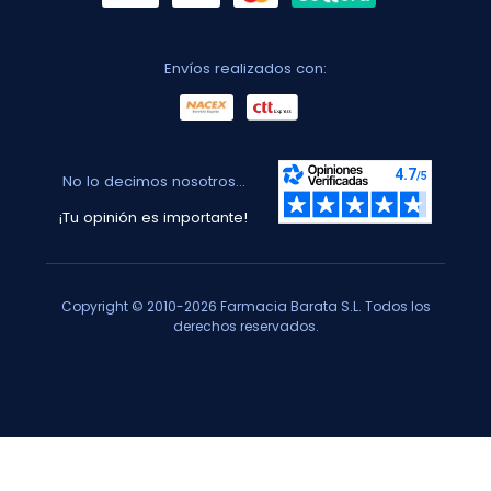
Envíos realizados con:
No lo decimos nosotros...
¡Tu opinión es importante!
Copyright © 2010-2026 Farmacia Barata S.L. Todos los
derechos reservados.