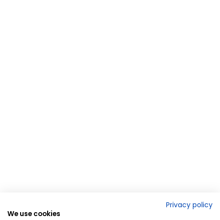
Privacy policy
We use cookies