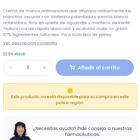
Crema de manos antimanchas que difumina visiblemente las
manchas oscuras con Viniferina patentada y peonía blanca
aclaradora. Rica en aceite de aguacate y manteca de karité.
Textura rica de rápida absorción y acabado mate no graso.
97% ingredientes naturales. Para todo tipo de pieles.
Ver descripción completa
En stock
Añadir al carrito

Este producto no está disponible para su compra en este
país o región.
¿Necesitas ayuda? Pide consejo a nuestras
farmacéuticas.