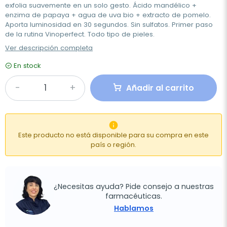
exfolia suavemente en un solo gesto. Ácido mandélico +
enzima de papaya + agua de uva bio + extracto de pomelo.
Aporta luminosidad en 30 segundos. Sin sulfatos. Primer paso
de la rutina Vinoperfect. Todo tipo de pieles.
Ver descripción completa
En stock
Añadir al carrito

Este producto no está disponible para su compra en este
país o región.
¿Necesitas ayuda? Pide consejo a nuestras
farmacéuticas.
Hablamos