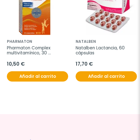
PHARMATON
NATALBEN
Pharmaton Complex 
Natalben Lactancia, 60 
multivitamínico, 30 
cápsulas
comprimidos
10,50 €
17,70 €
Añadir al carrito
Añadir al carrito