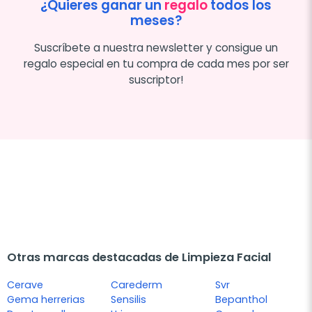
¿Quieres ganar un
regalo
todos los
meses?
Suscríbete a nuestra newsletter y consigue un
regalo especial en tu compra de cada mes por ser
suscriptor!
Otras marcas destacadas de Limpieza Facial
Cerave
Carederm
Svr
Gema herrerias
Sensilis
Bepanthol