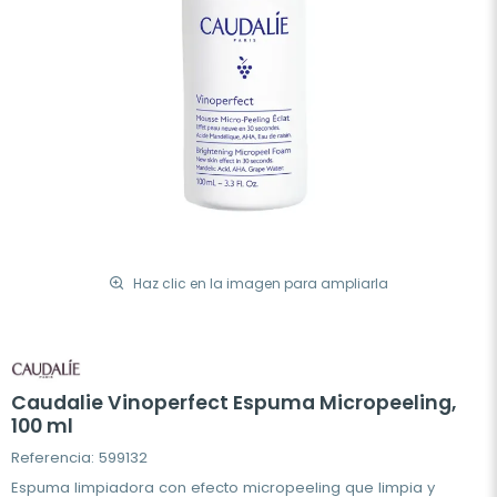
Haz clic en la imagen para ampliarla
Caudalie Vinoperfect Espuma Micropeeling,
100 ml
Referencia: 599132
Espuma limpiadora con efecto micropeeling que limpia y