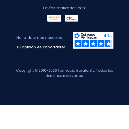
Envíos realizados con:
No lo decimos nosotros...
¡Tu opinión es importante!
Copyright © 2010-2026 Farmacia Barata S.L. Todos los
derechos reservados.