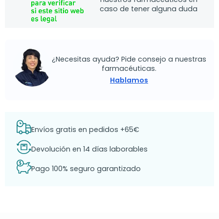
caso de tener alguna duda
¿Necesitas ayuda? Pide consejo a nuestras
farmacéuticas.
Hablamos
Envíos gratis en pedidos +65€
Devolución en 14 días laborables
Pago 100% seguro garantizado