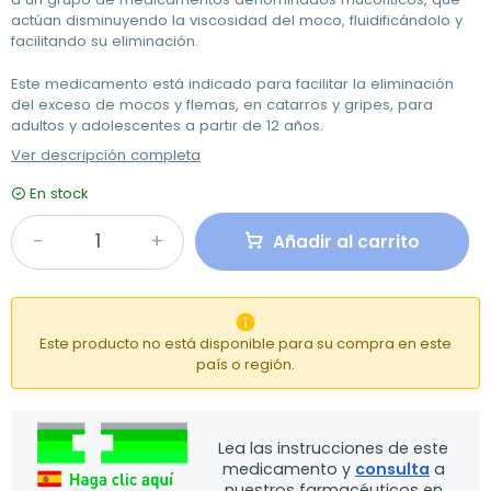
actúan disminuyendo la viscosidad del moco, fluidificándolo y
facilitando su eliminación.
Este medicamento está indicado para facilitar la eliminación
del exceso de mocos y flemas, en catarros y gripes, para
adultos y adolescentes a partir de 12 años.
Ver descripción completa
En stock
Añadir al carrito

Este producto no está disponible para su compra en este
país o región.
Lea las instrucciones de este
medicamento y
consulta
a
nuestros farmacéuticos en