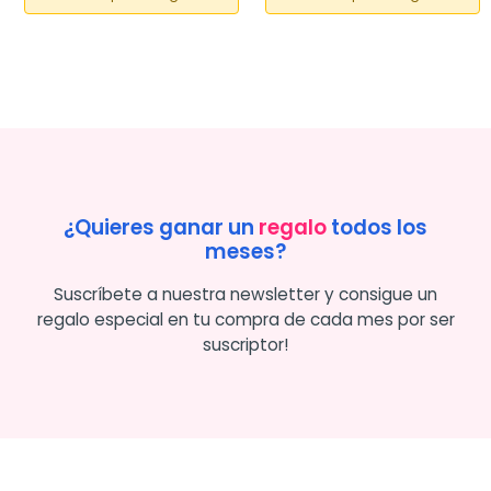
¿Quieres ganar un
regalo
todos los
meses?
Suscríbete a nuestra newsletter y consigue un
regalo especial en tu compra de cada mes por ser
suscriptor!