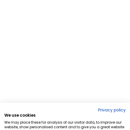
Privacy policy
We use cookies
We may place these for analysis of our visitor data, to improve our
website, show personalised content and to give you a great website