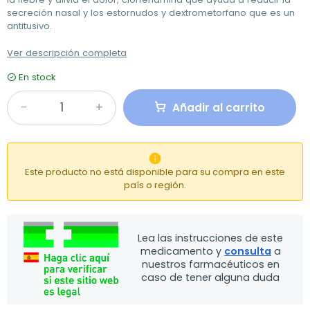
secreción nasal y los estornudos y dextrometorfano que es un
antitusivo.
Ver descripción completa
En stock
Añadir al carrito

Este producto no está disponible para su compra en este
país o región.
Lea las instrucciones de este
medicamento y
consulta
a
nuestros farmacéuticos en
caso de tener alguna duda