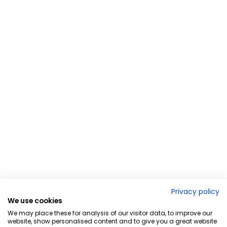
Privacy policy
We use cookies
We may place these for analysis of our visitor data, to improve our
website, show personalised content and to give you a great website