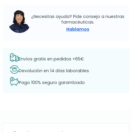
¿Necesitas ayuda? Pide consejo a nuestras
farmacéuticas.
Hablamos
Envíos gratis en pedidos +65€
Devolución en 14 días laborables
Pago 100% seguro garantizado