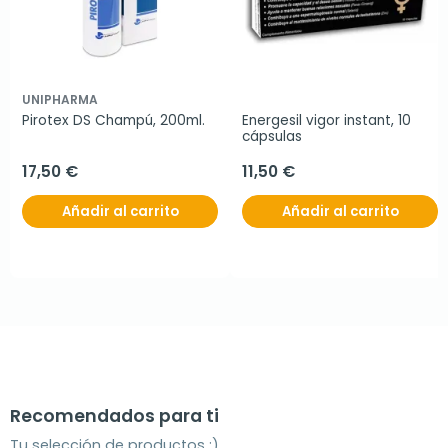
UNIPHARMA
Pirotex DS Champú, 200ml.
Energesil vigor instant, 10 
cápsulas
17,50 €
11,50 €
Añadir al carrito
Añadir al carrito
Recomendados para ti
Tu selección de productos ;)