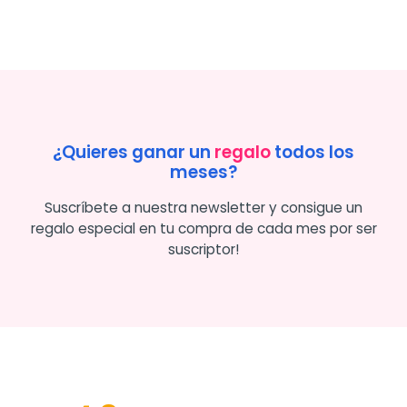
¿Quieres ganar un
regalo
todos los
meses?
Suscríbete a nuestra newsletter y consigue un
regalo especial en tu compra de cada mes por ser
suscriptor!