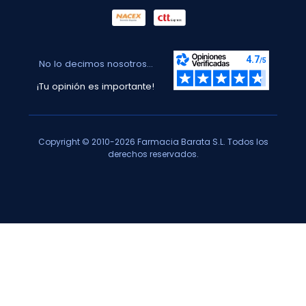
No lo decimos nosotros...
¡Tu opinión es importante!
Copyright © 2010-2026 Farmacia Barata S.L. Todos los
derechos reservados.