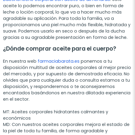
aceite lo podemos encontrar puro, o bien en forma de
leche o loción corporal, lo que va a hacer mucho más
agradable su aplicación. Para toda la familia, va a
proporcionarnos una piel mucho más flexible, hidratada y
suave. Podemos usarlo en seco o después de la ducha
gracias a su agradable presentación en forma de leche.
¿Dónde comprar aceite para el cuerpo?
En nuestra web
farmaciabarata.es
ponemos a tu
disposición multitud de aceites corporales al mejor precio
del mercado, y por supuesto de demostrada eficacia. No
olvides que para cualquier duda o consulta estamos a tu
disposición, y responderemos o te aconsejaremos
encantados basándonos en nuestra dilatada experiencia
en el sector.
MT: Aceites corporales hidratantes calmantes y
económicos
MD: Con nuestros aceites corporales mejora el estado de
la piel de toda tu familia, de forma agradable y