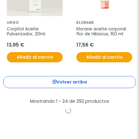
URGO
KLORANE
Corpitol Aceite 
Klorane aceite corporal 
Pulverizador, 20ml.
flor de Hibiscus, 150 ml
13,95 €
17,56 €
Añadir al carrito
Añadir al carrito
Volver arriba
Mostrando 1 - 24 de 292 productos