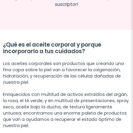
suscriptor!
¿Qué es el aceite corporal y porque
incorporarlo a tus cuidados?
Los aceites corporales son productos que creando una
fina capa sobre la piel van a favorecer la oxigenación,
hidratación, y recuperación de las células dañadas de
nuestra piel.
Enriquecidos con multitud de activos extraídos del argán,
la rosa, el té verde; y en multitud de presentaciones, spray
seco, aceite bajo la ducha, de textura ligeramente
untuosa; encontramos una enorme paleta de productos
que van a ayudarnos a recuperar el estado óptimo de
nuestra piel.