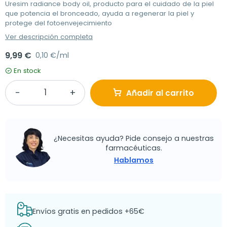
Uresim radiance body oil, producto para el cuidado de la piel
que potencia el bronceado, ayuda a regenerar la piel y
protege del fotoenvejecimiento
Ver descripción completa
9,99 €
0,10 €/ml
En stock
Añadir al carrito
¿Necesitas ayuda? Pide consejo a nuestras
farmacéuticas.
Hablamos
Envíos gratis en pedidos +65€