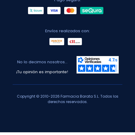
Envíos realizados con:
No lo decimos nosotros...
¡Tu opinión es importante!
Copyright © 2010-2026 Farmacia Barata S.L. Todos los
derechos reservados.