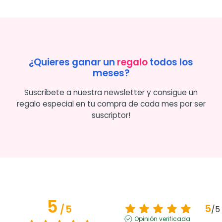
¿Quieres ganar un
regalo
todos los
meses?
Suscríbete a nuestra newsletter y consigue un
regalo especial en tu compra de cada mes por ser
suscriptor!
5
5
/
5
/
5
Opinión verificada