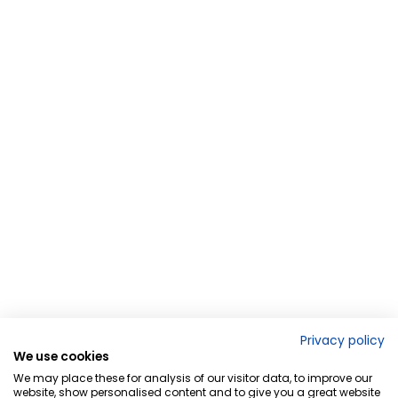
Privacy policy
We use cookies
We may place these for analysis of our visitor data, to improve our
website, show personalised content and to give you a great website