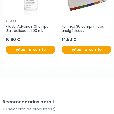
RILASTIL
Rilastil Advance Champú 
Farimax 30 comprimidos 
Ultradelicado, 500 ml.
analgésicos 
bucodispersables
16,80 €
14,50 €
Añadir al carrito
Añadir al carrito
Recomendados para ti
Tu selección de productos ;)