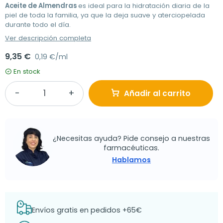
Aceite de Almendras
es ideal para la hidratación diaria de la
piel de toda la familia, ya que la deja suave y aterciopelada
durante todo el día.
Ver descripción completa
9,35 €
0,19 €/ml
En stock
Añadir al carrito
¿Necesitas ayuda? Pide consejo a nuestras
farmacéuticas.
Hablamos
Envíos gratis en pedidos +65€