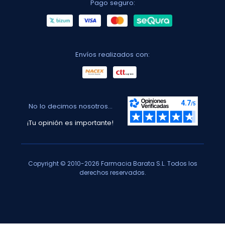
Pago seguro:
Envíos realizados con:
No lo decimos nosotros...
¡Tu opinión es importante!
Copyright © 2010-2026 Farmacia Barata S.L. Todos los
derechos reservados.