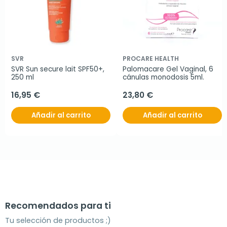
SVR
PROCARE HEALTH
SVR Sun secure lait SPF50+, 
Palomacare Gel Vaginal, 6 
250 ml
cánulas monodosis 5ml.
16,95 €
23,80 €
Añadir al carrito
Añadir al carrito
Recomendados para ti
Tu selección de productos ;)