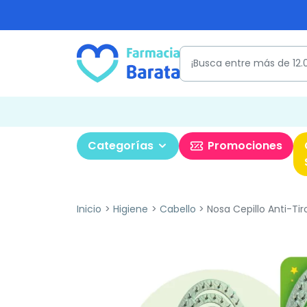
Categorías
Promociones
Inicio
Higiene
Cabello
Nosa Cepillo Anti-Ti