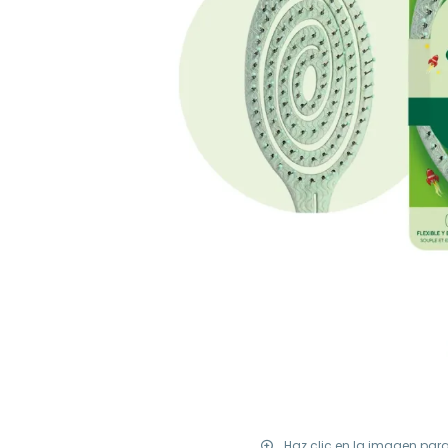
Haz clic en la imagen par