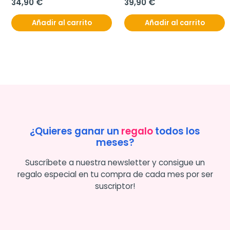
34,90 €
39,90 €
Añadir al carrito
Añadir al carrito
¿Quieres ganar un
regalo
todos los
meses?
Suscríbete a nuestra newsletter y consigue un
regalo especial en tu compra de cada mes por ser
suscriptor!