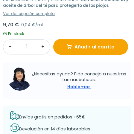
aceite de árbol del té para protegerlo de los piojos
.
Ver descripción completa
9,70 €
0,04 €/ml
En stock
Añadir al carrito
¿Necesitas ayuda? Pide consejo a nuestras
farmacéuticas.
Hablamos
Envíos gratis en pedidos +65€
Devolución en 14 días laborables