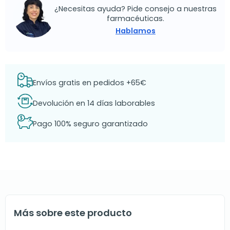
¿Necesitas ayuda? Pide consejo a nuestras
farmacéuticas.
Hablamos
Envíos gratis en pedidos +65€
Devolución en 14 días laborables
Pago 100% seguro garantizado
Más sobre este producto