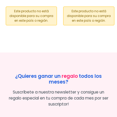
Este producto no está
Este producto no está
disponible para su compra
disponible para su compra
en este país o región.
en este país o región.
¿Quieres ganar un
regalo
todos los
meses?
Suscríbete a nuestra newsletter y consigue un
regalo especial en tu compra de cada mes por ser
suscriptor!