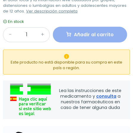
distensiones o lumbalgias en adultos y adolescentes mayores
de 12 años.
Ver descripción completa
En stock
Añadir al carrito

Este producto no está disponible para su compra en este
país o región.
Lea las instrucciones de este
medicamento y
consulta
a
nuestros farmacéuticos en
caso de tener alguna duda