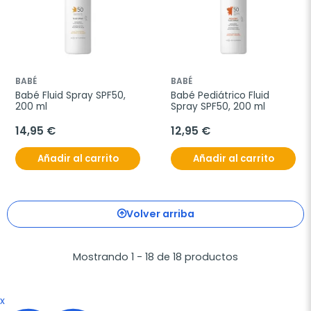
BABÉ
BABÉ
Babé Fluid Spray SPF50, 
Babé Pediátrico Fluid 
200 ml
Spray SPF50, 200 ml
14,95 €
12,95 €
Añadir al carrito
Añadir al carrito
Volver arriba
Mostrando 1 - 18 de 18 productos
x