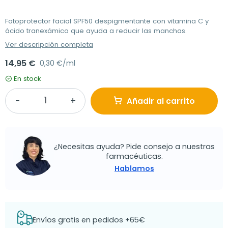
Fotoprotector facial SPF50 despigmentante con vitamina C y
ácido tranexámico que ayuda a reducir las manchas.
Ver descripción completa
14,95 €
0,30 €/ml
En stock
Añadir al carrito
¿Necesitas ayuda? Pide consejo a nuestras
farmacéuticas.
Hablamos
Envíos gratis en pedidos +65€