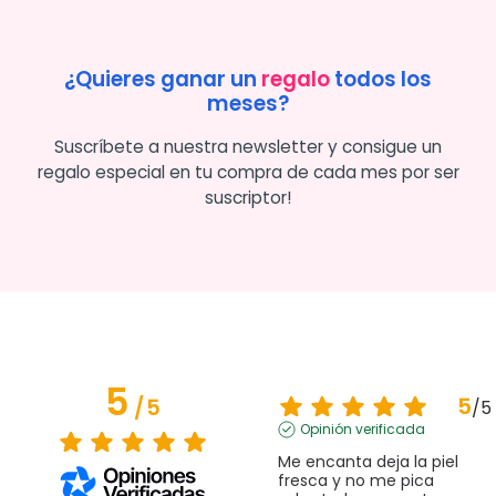
¿Quieres ganar un
regalo
todos los
meses?
Suscríbete a nuestra newsletter y consigue un
regalo especial en tu compra de cada mes por ser
suscriptor!
5
5
/
5
/
5
Opinión verificada
Me encanta deja la piel 
fresca y no me pica 