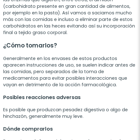
(carbohidrato presente en gran cantidad de alimentos,
por ejemplo en la pasta). Así vamos a saciarnos mucho
más con las comidas e incluso a eliminar parte de estos
carbohidratos en las heces evitando así su incorporación
final a tejido graso corporal.
¿Cómo tomarlos?
Generalmente en los envases de estos productos
aparecen instrucciones de uso, se suelen indicar antes de
las comidas, pero separados de la toma de
medicamentos para evitar posibles interacciones que
vayan en detrimento de la acción farmacológica.
Posibles reacciones adversas
Es posible que produzcan pesadez digestiva o algo de
hinchazón, generalmente muy leve.
Dónde comprarlos