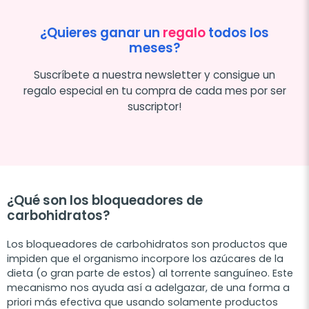
¿Quieres ganar un
regalo
todos los
meses?
Suscríbete a nuestra newsletter y consigue un
regalo especial en tu compra de cada mes por ser
suscriptor!
¿Qué son los bloqueadores de
carbohidratos?
Los bloqueadores de carbohidratos son productos que
impiden que el organismo incorpore los azúcares de la
dieta (o gran parte de estos) al torrente sanguíneo. Este
mecanismo nos ayuda así a adelgazar, de una forma a
priori más efectiva que usando solamente productos