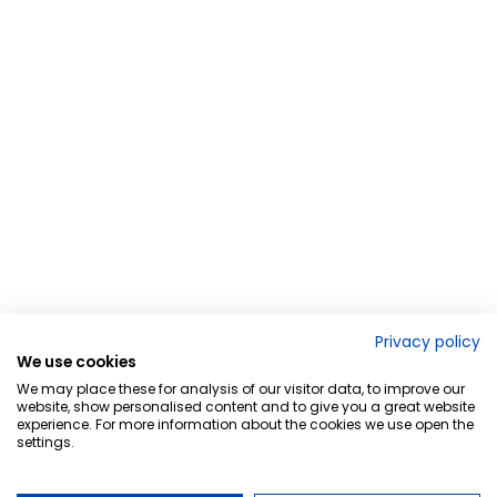
Privacy policy
We use cookies
We may place these for analysis of our visitor data, to improve our
website, show personalised content and to give you a great website
experience. For more information about the cookies we use open the
settings.