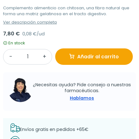
Complemento alimenticio con chitosan, una fibra natural que
forma una matriz gelatinosa en el tracto digestivo.
Ver descripción completa
7,80 €
0,08 €/ud
En stock
Añadir al carrito
¿Necesitas ayuda? Pide consejo a nuestras
farmacéuticas.
Hablamos
Envíos gratis en pedidos +65€