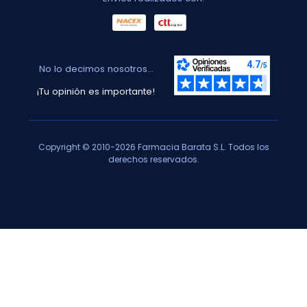
No lo decimos nosotros...
¡Tu opinión es importante!
Copyright © 2010-2026 Farmacia Barata S.L. Todos los
derechos reservados.