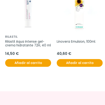
RILASTIL
Rilastil Aqua Intense gel-
Linovera Emulsion, 100ml.
crema hidratante 72H, 40 ml
14,50 €
40,60 €
Añadir al carrito
Añadir al carrito