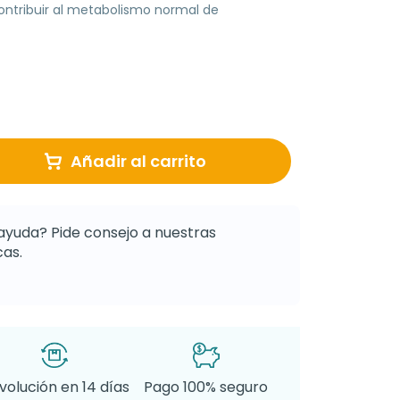
ontribuir al metabolismo normal de
Añadir al carrito
ayuda? Pide consejo a nuestras
as.
volución en 14 días
Pago 100% seguro