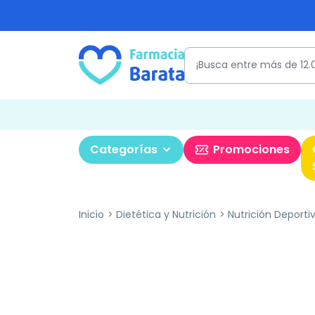
Categorías
Promociones
Inicio
Dietética y Nutrición
Nutrición Deporti