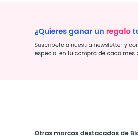
¿Quieres ganar un
regalo
t
Suscríbete a nuestra newsletter y co
especial en tu compra de cada mes p
Otras marcas destacadas de Bl