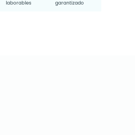
laborables
garantizado