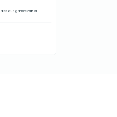
ales que garantizan la