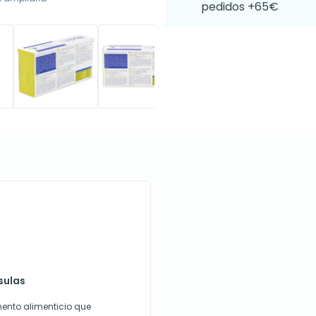
pedidos +65€
sulas
ento alimenticio que