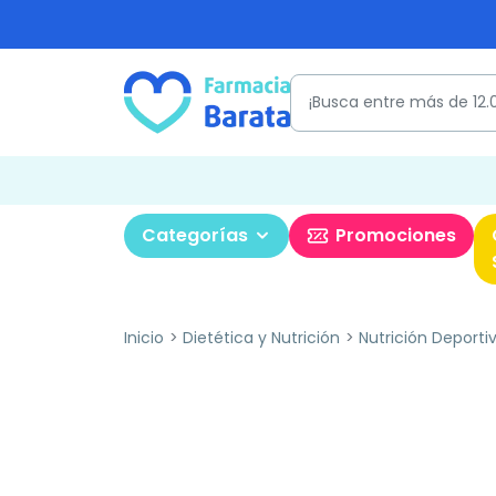
Categorías
Promociones
Inicio
Dietética y Nutrición
Nutrición Deporti