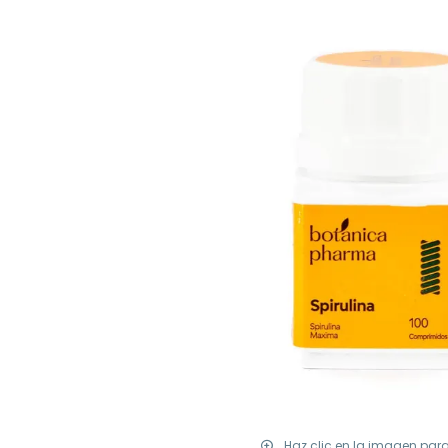
Haz clic en la imagen par