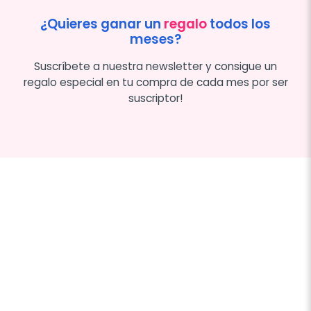
¿Quieres ganar un
regalo
todos los
meses?
Suscríbete a nuestra newsletter y consigue un
regalo especial en tu compra de cada mes por ser
suscriptor!