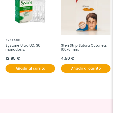
SYSTANE
Systane Ultra UD, 30 
Steri Strip Sutura Cutanea, 
monodosis.
100x6 mm.
12,95 €
4,50 €
Añadir al carrito
Añadir al carrito