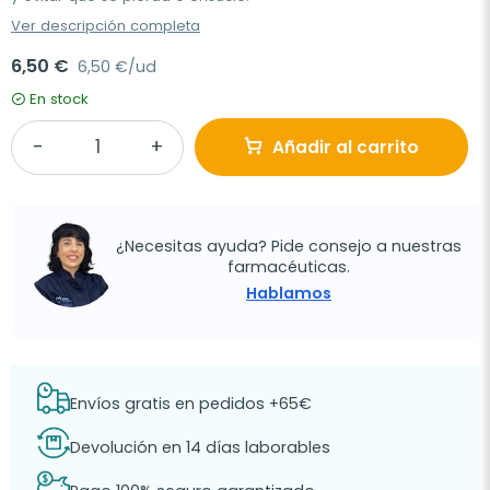
Ver descripción completa
6,50 €
6,50 €/ud
En stock
Añadir al carrito
¿Necesitas ayuda? Pide consejo a nuestras
farmacéuticas.
Hablamos
Envíos gratis en pedidos +65€
Devolución en 14 días laborables