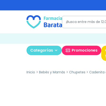
Categorías
Promociones
Inicio
Bebés y Mamás
Chupetes
Cadenita