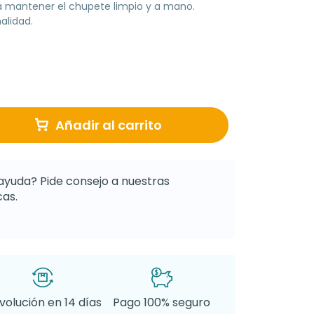
a mantener el chupete limpio y a mano.
alidad.
Añadir al carrito
ayuda? Pide consejo a nuestras
as.
volución en 14 días
Pago 100% seguro