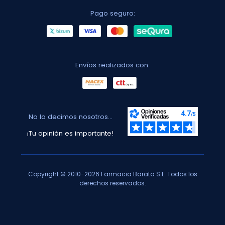
Pago seguro:
Envíos realizados con:
No lo decimos nosotros...
¡Tu opinión es importante!
Copyright © 2010-2026 Farmacia Barata S.L. Todos los
derechos reservados.