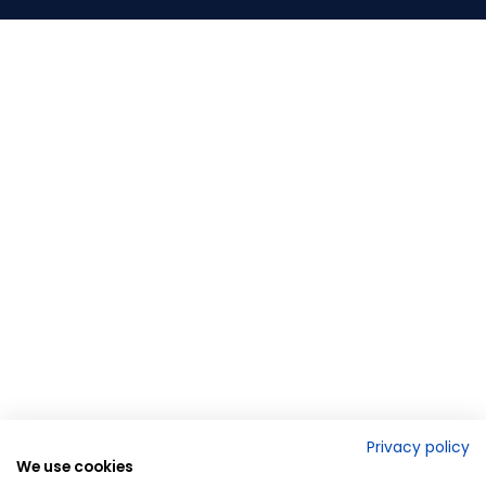
Privacy policy
We use cookies