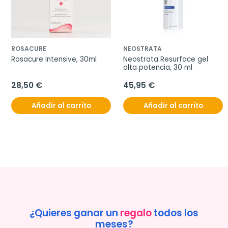
ROSACURE
NEOSTRATA
Rosacure Intensive, 30ml
Neostrata Resurface gel 
alta potencia, 30 ml
28,50 €
45,95 €
Añadir al carrito
Añadir al carrito
¿Quieres ganar un
regalo
todos los
meses?