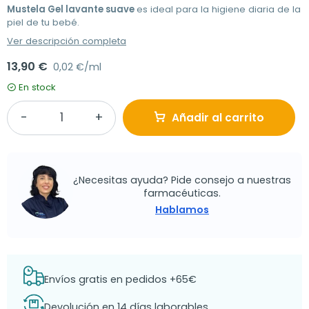
Mustela Gel lavante suave
es ideal para la higiene diaria de la
piel de tu bebé.
Ver descripción completa
13,90 €
0,02 €/ml
En stock
Añadir al carrito
¿Necesitas ayuda? Pide consejo a nuestras
farmacéuticas.
Hablamos
Envíos gratis en pedidos +65€
Devolución en 14 días laborables