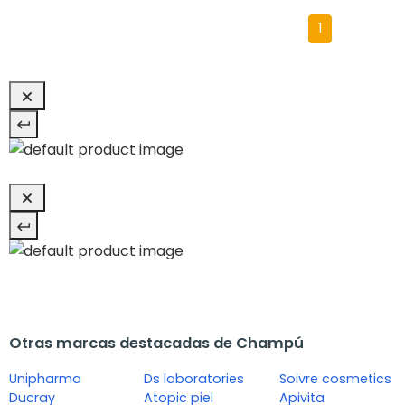
1
Otras marcas destacadas de Champú
Unipharma
Ds laboratories
Soivre cosmetics
Ducray
Atopic piel
Apivita