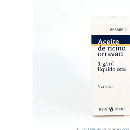
Haz clic en la imagen par