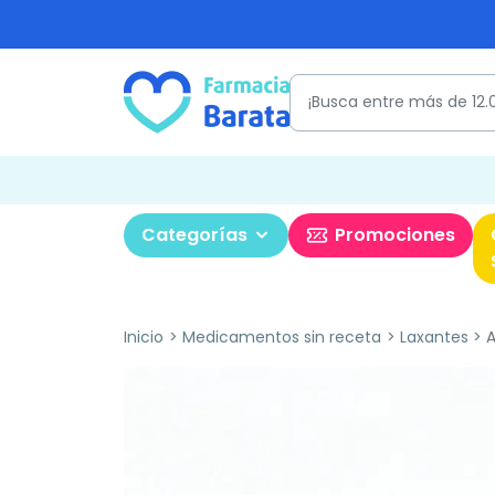
Categorías
Promociones
Inicio
Medicamentos sin receta
Laxantes
A