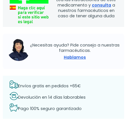
medicamento y
consulta
a
nuestros farmacéuticos en
caso de tener alguna duda
¿Necesitas ayuda? Pide consejo a nuestras
farmacéuticas.
Hablamos
Envíos gratis en pedidos +65€
Devolución en 14 días laborables
Pago 100% seguro garantizado