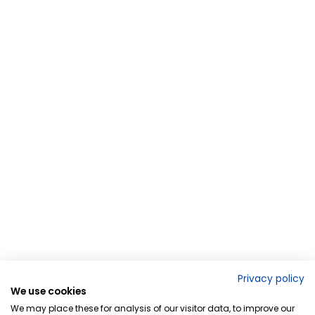
Privacy policy
We use cookies
We may place these for analysis of our visitor data, to improve our