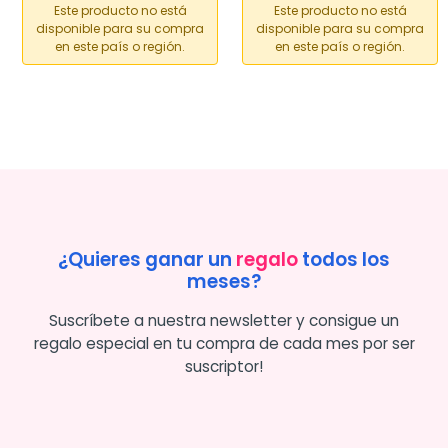
Este producto no está
Este producto no está
disponible para su compra
disponible para su compra
en este país o región.
en este país o región.
¿Quieres ganar un
regalo
todos los
meses?
Suscríbete a nuestra newsletter y consigue un
regalo especial en tu compra de cada mes por ser
suscriptor!