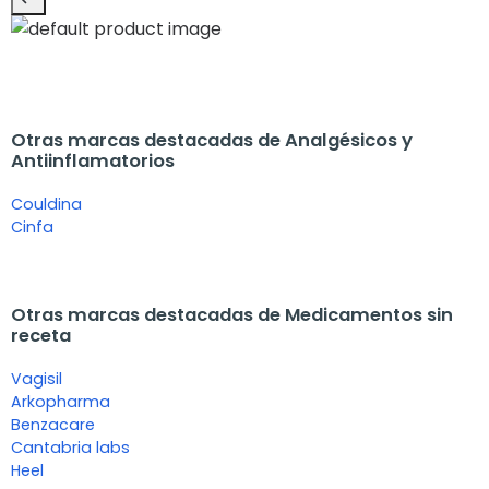
Otras marcas destacadas de Analgésicos y
Antiinflamatorios
Couldina
Cinfa
Otras marcas destacadas de Medicamentos sin
receta
Vagisil
Arkopharma
Benzacare
Cantabria labs
Heel