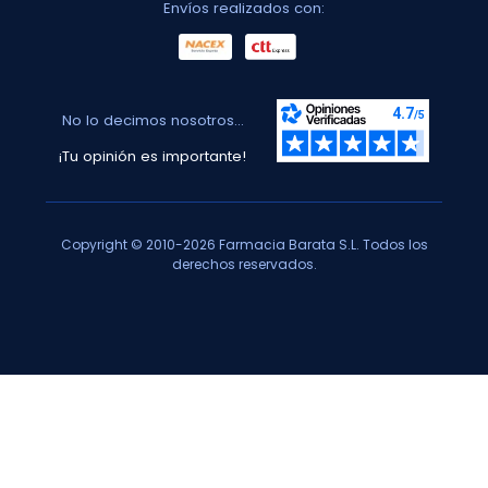
Envíos realizados con:
No lo decimos nosotros...
¡Tu opinión es importante!
Copyright © 2010-2026 Farmacia Barata S.L. Todos los
derechos reservados.