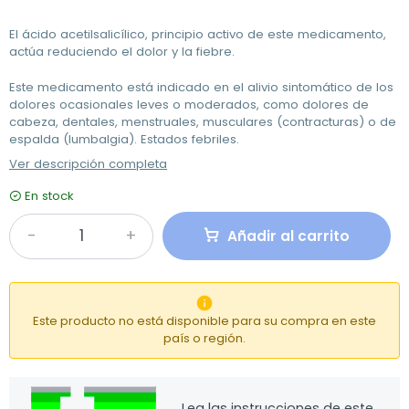
El ácido acetilsalicílico, principio activo de este medicamento,
actúa reduciendo el dolor y la fiebre.
Este medicamento está indicado en el alivio sintomático de los
dolores ocasionales leves o moderados, como dolores de
cabeza, dentales, menstruales, musculares (contracturas) o de
espalda (lumbalgia). Estados febriles.
Ver descripción completa
En stock
Añadir al carrito

Este producto no está disponible para su compra en este
país o región.
Lea las instrucciones de este