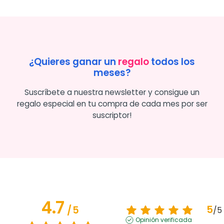
¿Quieres ganar un
regalo
todos los
meses?
Suscríbete a nuestra newsletter y consigue un
regalo especial en tu compra de cada mes por ser
suscriptor!
4.7
5
/
5
/
5
Opinión verificada