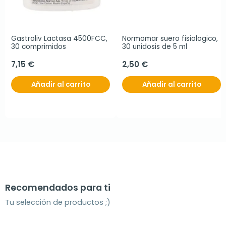
Gastroliv Lactasa 4500FCC, 
Normomar suero fisiologico, 
30 comprimidos
30 unidosis de 5 ml
7,15 €
2,50 €
Añadir al carrito
Añadir al carrito
Recomendados para ti
Tu selección de productos ;)