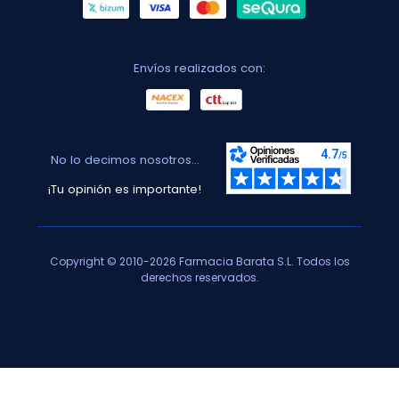
Envíos realizados con:
No lo decimos nosotros...
¡Tu opinión es importante!
Copyright © 2010-2026 Farmacia Barata S.L. Todos los
derechos reservados.