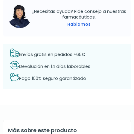
¿Necesitas ayuda? Pide consejo a nuestras
farmacéuticas.
Hablamos
Envíos gratis en pedidos +65€
Devolución en 14 días laborables
Pago 100% seguro garantizado
Más sobre este producto