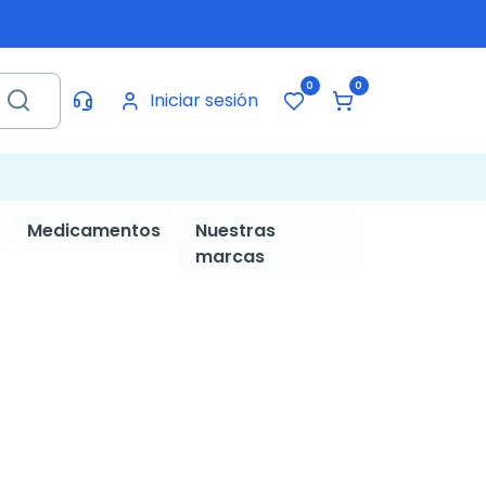
0
0
Iniciar sesión
Medicamentos
Nuestras
marcas