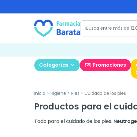
Categorías
Promociones
Inicio
Higiene
Pies
Cuidado de los pies
Productos para el cuida
Todo para el cuidado de los pies.
Neutroge