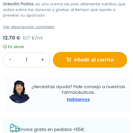
Ureadin Podos,
es una crema de pies altamente nutritiva que
actúa sobre las durezas y grietas al tiempo que ayuda a
prevenir su aparición.
Ver descripción completa
12,70 €
0,17 €/ml
En stock
Añadir al carrito
¿Necesitas ayuda? Pide consejo a nuestras
farmacéuticas.
Hablamos
Envíos gratis en pedidos +65€