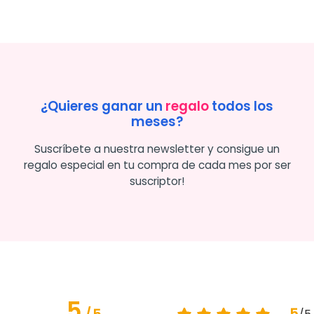
¿Quieres ganar un
regalo
todos los
meses?
Suscríbete a nuestra newsletter y consigue un
regalo especial en tu compra de cada mes por ser
suscriptor!
5
5