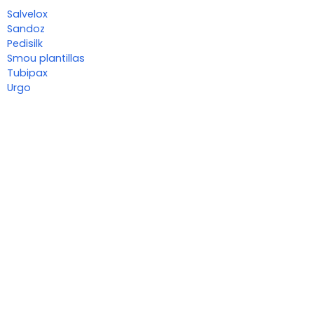
Salvelox
Sandoz
Pedisilk
Smou plantillas
Tubipax
Urgo