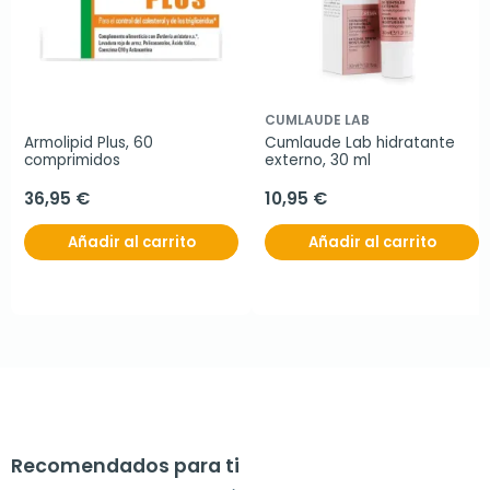
CUMLAUDE LAB
Armolipid Plus, 60 
Cumlaude Lab hidratante 
comprimidos
externo, 30 ml
36,95 €
10,95 €
Añadir al carrito
Añadir al carrito
Recomendados para ti