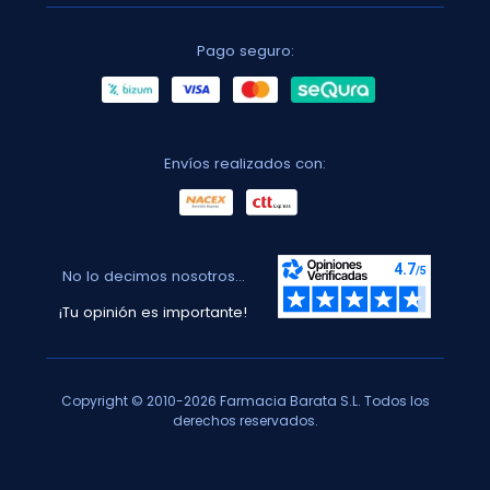
Pago seguro:
Envíos realizados con:
No lo decimos nosotros...
¡Tu opinión es importante!
Copyright © 2010-2026 Farmacia Barata S.L. Todos los
derechos reservados.