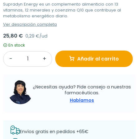
Supradyn Energy es un complemento alimenticio con 13
vitaminas, 12 minerales y coenzima Q10 que contribuye al
metabolismo energético diario.
Ver descripción completa
25,80 €
0,29 €/ud
En stock
Añadir al carrito
¿Necesitas ayuda? Pide consejo a nuestras
farmacéuticas.
Hablamos
Envíos gratis en pedidos +65€