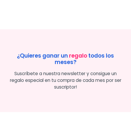
¿Quieres ganar un
regalo
todos los
meses?
Suscríbete a nuestra newsletter y consigue un
regalo especial en tu compra de cada mes por ser
suscriptor!