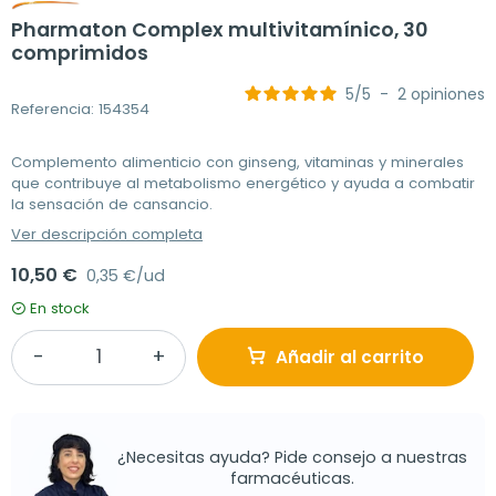
Pharmaton Complex multivitamínico, 30
comprimidos
5
/
5
-
2
opiniones
Referencia: 154354
Complemento alimenticio con ginseng, vitaminas y minerales
que contribuye al metabolismo energético y ayuda a combatir
la sensación de cansancio.
Ver descripción completa
10,50 €
0,35 €/ud
En stock
Añadir al carrito
¿Necesitas ayuda? Pide consejo a nuestras
farmacéuticas.