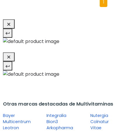
1
Otras marcas destacadas de Multivitaminas
Bayer
Integralia
Nutergia
Multicentrum
Bion3
Colnatur
Leotron
Arkopharma
Vitae