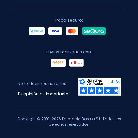
Pago seguro:
Envíos realizados con:
No lo decimos nosotros...
¡Tu opinión es importante!
Copyright © 2010-2026 Farmacia Barata S.L. Todos los
derechos reservados.