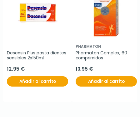
PHARMATON
Desensin Plus pasta dientes 
Pharmaton Complex, 60 
sensibles 2x150ml
comprimidos
12,95 €
13,95 €
Añadir al carrito
Añadir al carrito