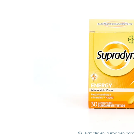
Haz clic en la imagen par