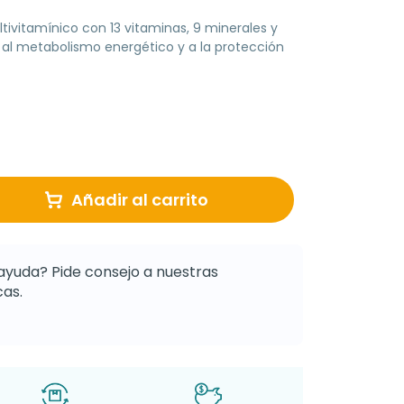
vitamínico con 13 vitaminas, 9 minerales y
al metabolismo energético y a la protección
Añadir al carrito
ayuda? Pide consejo a nuestras
as.