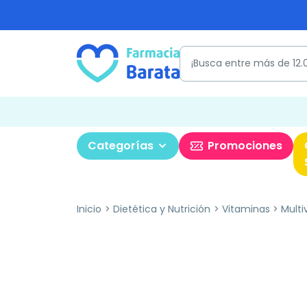
Categorías
Promociones
Inicio
Dietética y Nutrición
Vitaminas
Multi