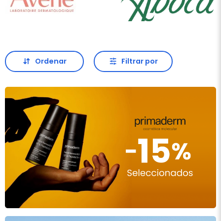
Ordenar
Filtrar por