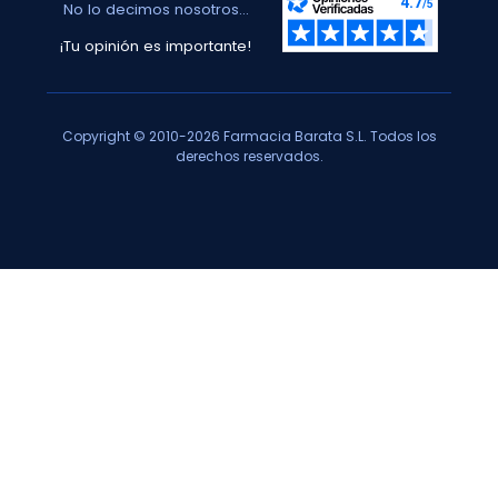
No lo decimos nosotros...
¡Tu opinión es importante!
Copyright © 2010-2026 Farmacia Barata S.L. Todos los
derechos reservados.