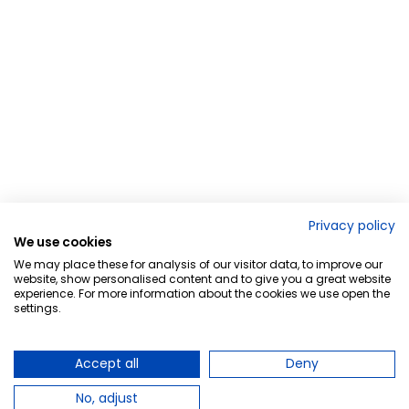
Privacy policy
We use cookies
We may place these for analysis of our visitor data, to improve our
website, show personalised content and to give you a great website
experience. For more information about the cookies we use open the
settings.
Accept all
Deny
No, adjust