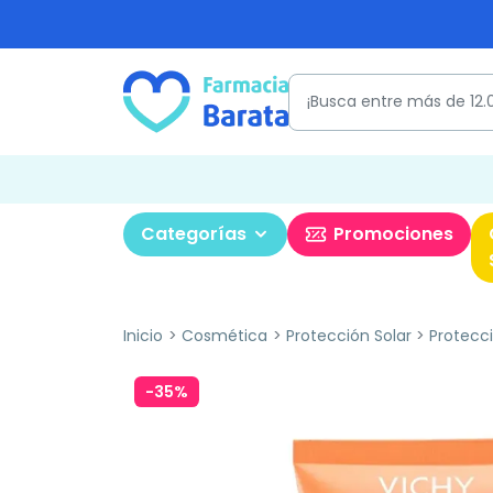
Categorías
Promociones
Inicio
Cosmética
Protección Solar
Protecci
-35%