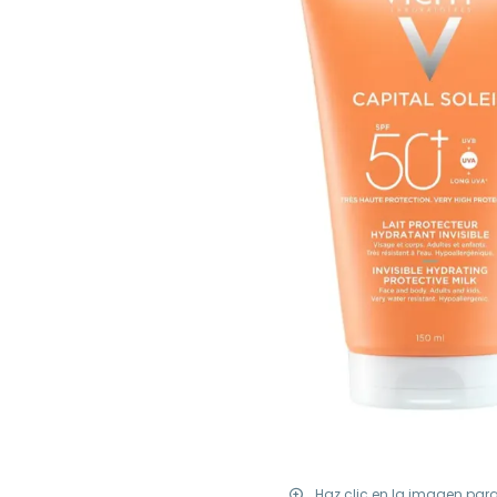
Haz clic en la imagen par