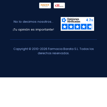
No lo decimos nosotros...
¡Tu opinión es importante!
Copyright © 2010-2026 Farmacia Barata S.L. Todos los
derechos reservados.