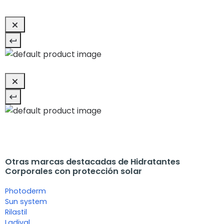
Otras marcas destacadas de Hidratantes
Corporales con protección solar
Photoderm
Sun system
Rilastil
Ladival