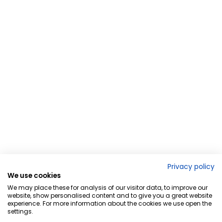
Privacy policy
We use cookies
We may place these for analysis of our visitor data, to improve our
website, show personalised content and to give you a great website
experience. For more information about the cookies we use open the
settings.