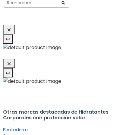
Otras marcas destacadas de Hidratantes
Corporales con protección solar
Photoderm