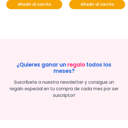
Añadir al carrito
Añadir al carrito
¿Quieres ganar un
regalo
todos los
meses?
Suscríbete a nuestra newsletter y consigue un
regalo especial en tu compra de cada mes por ser
suscriptor!