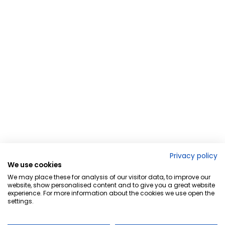
Privacy policy
We use cookies
We may place these for analysis of our visitor data, to improve our
website, show personalised content and to give you a great website
experience. For more information about the cookies we use open the
settings.