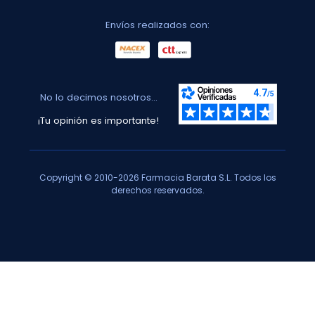
Envíos realizados con:
No lo decimos nosotros...
¡Tu opinión es importante!
Copyright © 2010-2026 Farmacia Barata S.L. Todos los
derechos reservados.