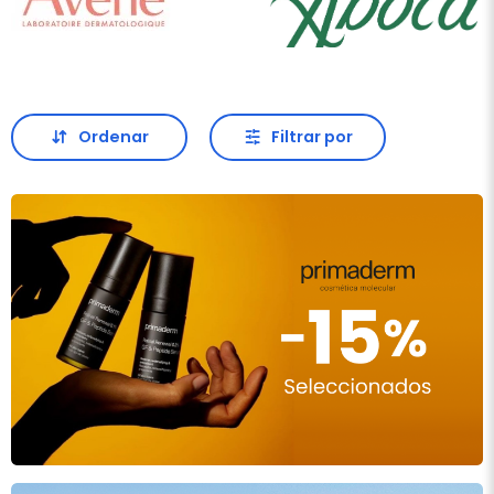
Ordenar
Filtrar por