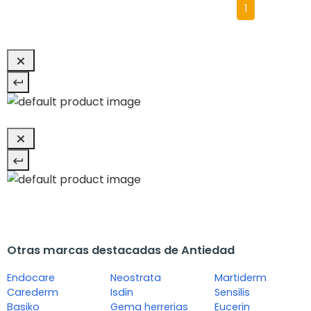
1
Otras marcas destacadas de Antiedad
Endocare
Neostrata
Martiderm
Carederm
Isdin
Sensilis
Basiko
Gema herrerias
Eucerin