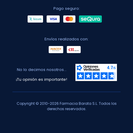
Pago seguro:
Envíos realizados con:
No lo decimos nosotros...
¡Tu opinión es importante!
Copyright © 2010-2026 Farmacia Barata S.L. Todos los
derechos reservados.