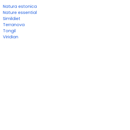
Natura estonica
Nature essential
Simildiet
Terranova
Tongil
Viridian