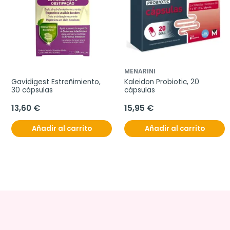
MENARINI
Gavidigest Estreñimiento, 
Kaleidon Probiotic, 20 
30 cápsulas
cápsulas
13,60 €
15,95 €
Añadir al carrito
Añadir al carrito