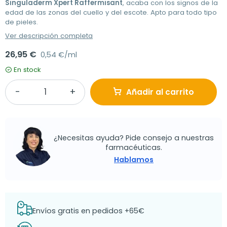
Singuladerm Xpert Raffermisant
, acaba con los signos de la
edad de las zonas del cuello y del escote. Apto para todo tipo
de pieles.
Ver descripción completa
26,95 €
0,54 €/ml
En stock
Añadir al carrito
¿Necesitas ayuda? Pide consejo a nuestras
farmacéuticas.
Hablamos
Envíos gratis en pedidos +65€