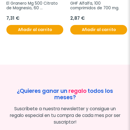
El Granero Mg 500 Citrato 
GHF Alfalfa, 100 
de Magnesio, 60 
comprimidos de 700 mg.
Comprimidos
7,31 €
2,87 €
Añadir al carrito
Añadir al carrito
¿Quieres ganar un
regalo
todos los
meses?
Suscríbete a nuestra newsletter y consigue un
regalo especial en tu compra de cada mes por ser
suscriptor!