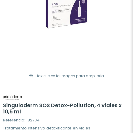
Haz clic en la imagen para ampliarla
Singuladerm SOS Detox-Pollution, 4 viales x
10,5 ml
Referencia: 182704
Tratamiento intensivo detoxificante en viales