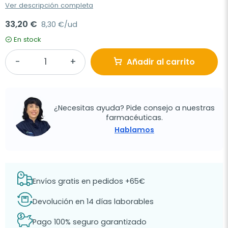
Ver descripción completa
33,20 €
8,30 €/ud
En stock
Añadir al carrito
¿Necesitas ayuda? Pide consejo a nuestras
farmacéuticas.
Hablamos
Envíos gratis en pedidos +65€
Devolución en 14 días laborables
Pago 100% seguro garantizado