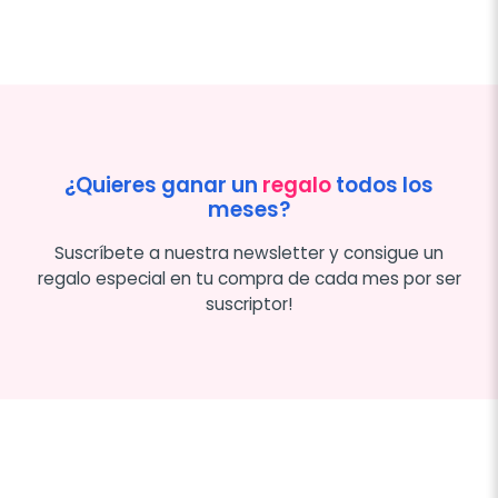
¿Quieres ganar un
regalo
todos los
meses?
Suscríbete a nuestra newsletter y consigue un
regalo especial en tu compra de cada mes por ser
suscriptor!