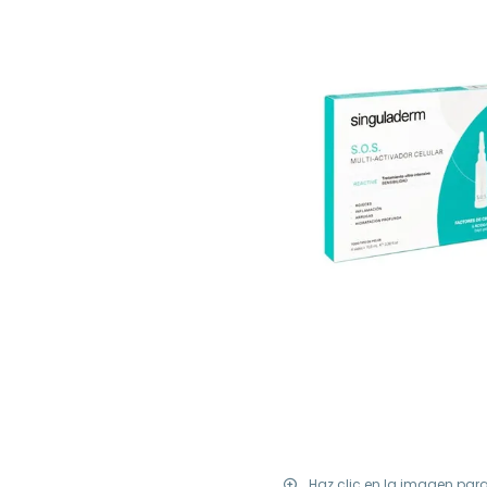
Haz clic en la imagen par