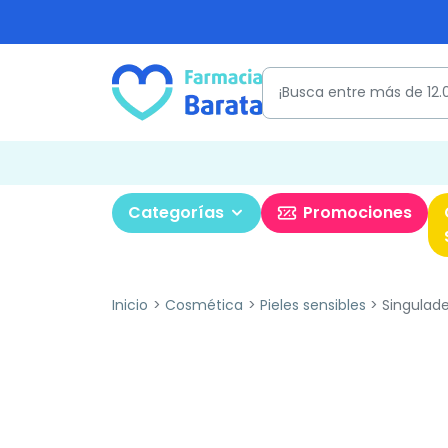
Categorías
Promociones
Inicio
Cosmética
Pieles sensibles
Singulade