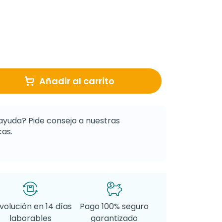
Añadir al carrito
ayuda? Pide consejo a nuestras
as.
volución en 14 días
Pago 100% seguro
laborables
garantizado