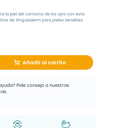
a la piel del contorno de los ojos con este
tive de Singuladerm para pieles sensibles.
Añadir al carrito
ayuda? Pide consejo a nuestras
as.