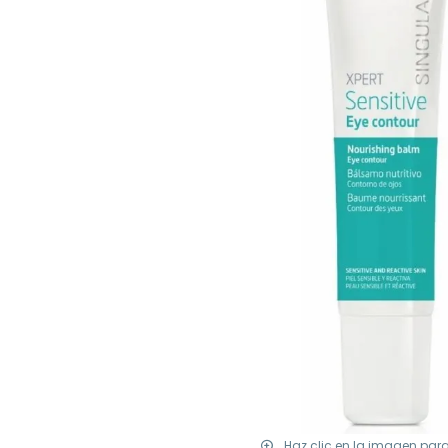
Haz clic en la imagen par