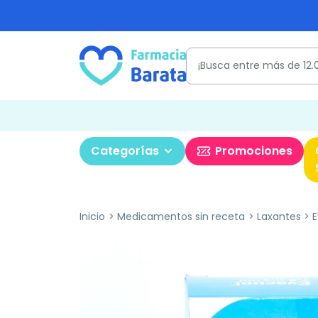
Categorías
Promociones
Inicio
Medicamentos sin receta
Laxantes
E