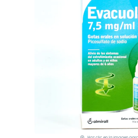
Haz clic en la imagen par