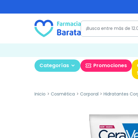
Categorías
Promociones
Inicio
Cosmética
Corporal
Hidratantes Cor