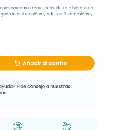
pieles secas a muy secas. Nutre e hidrata en
ada la piel de niños y adultos. 3 ceramidas y
Añadir al carrito
ayuda? Pide consejo a nuestras
as.