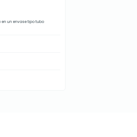
 en un envase tipo tubo