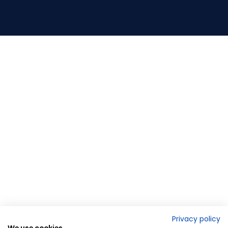
Privacy policy