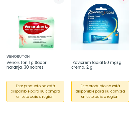
VENORUTON
Venoruton 1 g Sabor 
 Zovicrem labial 50 mg/g 
Naranja, 30 sobres
crema, 2 g
Este producto no está
Este producto no está
disponible para su compra
disponible para su compra
en este país o región.
en este país o región.