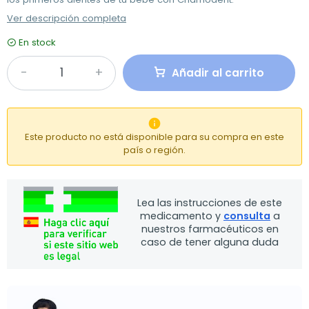
Ver descripción completa
En stock
Añadir al carrito

Este producto no está disponible para su compra en este
país o región.
Lea las instrucciones de este
medicamento y
consulta
a
nuestros farmacéuticos en
caso de tener alguna duda