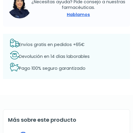
¿Necesitas ayuda? Pide consejo a nuestras
farmacéuticas.
Hablamos
Envíos gratis en pedidos +65€
Devolución en 14 días laborables
Pago 100% seguro garantizado
Más sobre este producto