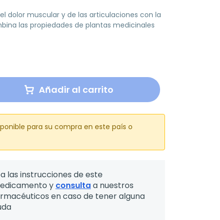
 el dolor muscular y de las articulaciones con la
ina las propiedades de plantas medicinales
Añadir al carrito
sponible para su compra en este país o
a las instrucciones de este
edicamento y
consulta
a nuestros
armacéuticos en caso de tener alguna
uda