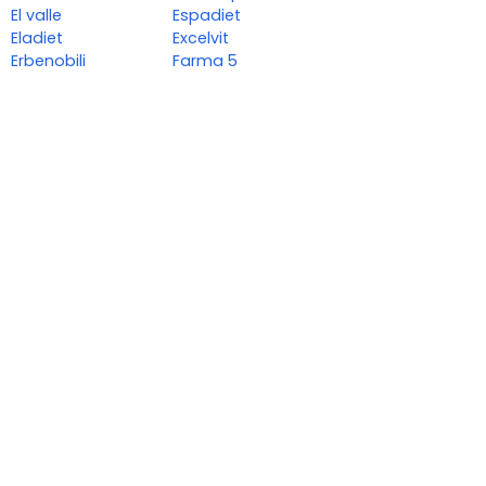
El valle
Espadiet
Eladiet
Excelvit
Erbenobili
Farma 5