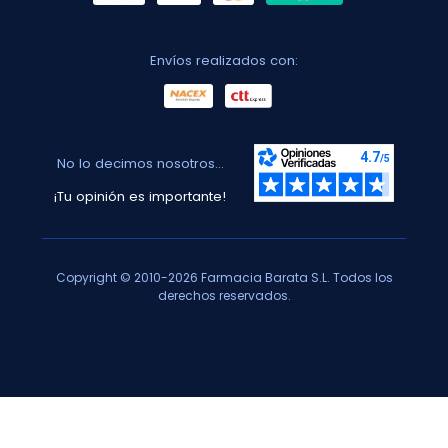
Envíos realizados con:
No lo decimos nosotros...
¡Tu opinión es importante!
Copyright © 2010-2026 Farmacia Barata S.L. Todos los
derechos reservados.