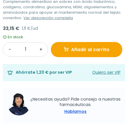
Complemento alimenticio en sobres con ácido hialurónico,
colágeno, condroitina, glucosamina, MSM, oligoelementos y
aminoácidos para apoyar el mantenimiento normal del tejido
conectivo.
Ver descripción completa
33,15 €
1,11 €/ud
En stock
Añadir al carrito
Ahórrate
1,20 €
por ser VIP
Quiero ser VIP
¿Necesitas ayuda? Pide consejo a nuestras
farmacéuticas.
Hablamos