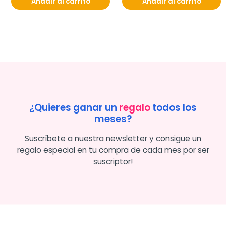
Añadir al carrito
Añadir al carrito
¿Quieres ganar un
regalo
todos los
meses?
Suscríbete a nuestra newsletter y consigue un
regalo especial en tu compra de cada mes por ser
suscriptor!