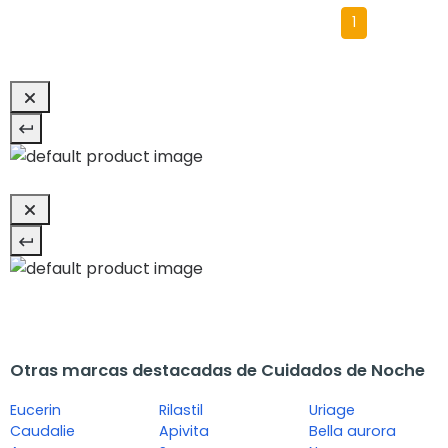
1
Otras marcas destacadas de Cuidados de Noche
Eucerin
Rilastil
Uriage
Caudalie
Apivita
Bella aurora