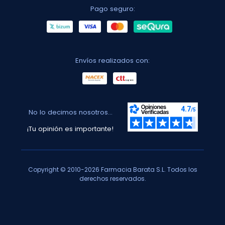
Pago seguro:
Envíos realizados con:
No lo decimos nosotros...
¡Tu opinión es importante!
Copyright © 2010-2026 Farmacia Barata S.L. Todos los
derechos reservados.