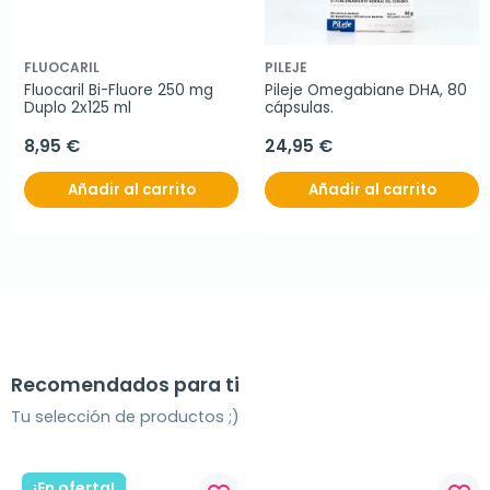
FLUOCARIL
PILEJE
Fluocaril Bi-Fluore 250 mg 
Pileje Omegabiane DHA, 80 
Duplo 2x125 ml
cápsulas.
8,95 €
24,95 €
Añadir al carrito
Añadir al carrito
Recomendados para ti
Tu selección de productos ;)
¡En oferta!